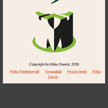
Copyright Archifau Gwent, 2026
Polisi Preifatrwydd
Ymwadiad
Hygyrchedd
Polisi
Cwcis