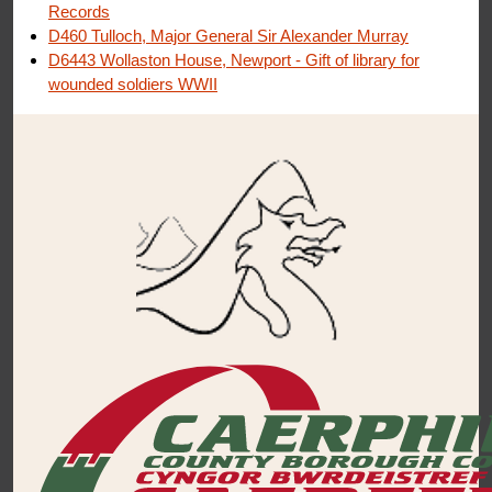
Records
D460 Tulloch, Major General Sir Alexander Murray
D6443 Wollaston House, Newport - Gift of library for
wounded soldiers WWII