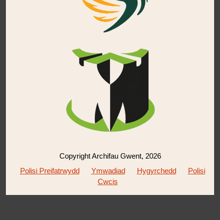
Copyright Archifau Gwent, 2026
Polisi Preifatrwydd
Ymwadiad
Hygyrchedd
Polisi
Cwcis