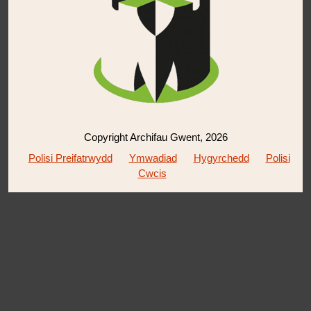
Copyright Archifau Gwent, 2026
Polisi Preifatrwydd
Ymwadiad
Hygyrchedd
Polisi
Cwcis